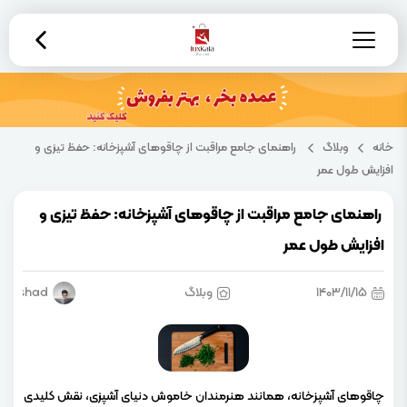
خانه
وبلاگ
راهنمای جامع مراقبت از چاقوهای آشپزخانه: حفظ تیزی و
افزایش طول عمر
راهنمای جامع مراقبت از چاقوهای آشپزخانه: حفظ تیزی و
افزایش طول عمر
۱۴۰۳/۱۱/۱۵
وبلاگ
ershad
چاقوهای آشپزخانه، همانند هنرمندان خاموش دنیای آشپزی، نقش کلیدی