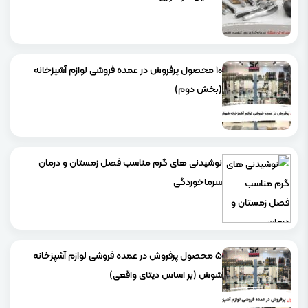
۱۰ محصول پرفروش در عمده فروشی لوازم آشپزخانه
(بخش دوم)
نوشیدنی های گرم مناسب فصل زمستان و درمان
سرماخوردگی
۵ محصول پرفروش در عمده فروشی لوازم آشپزخانه
شوش (بر اساس دیتای واقعی)