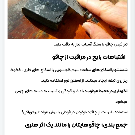
تیز کردن چاقو با سنگ آسیاب نیاز به دقت دارد.
اشتباهات رایج در مراقبت از چاقو
شستشو با اسکاج های سخت:
سیم ظرفشویی یا اسکاج های فلزی، خطوط
ریز روی تیغه ایجاد میکنند. از اسفنج نرم استفاده کنید.
نگهداری در محیط مرطوب:
باعث زنگزدگی و آسیب به دسته های چوبی
میشود.
استفاده نادرست از چاقو: بازکردن در قوطی یا برش مواد غیرخوراکی!
جمع بندی: چاقوهایتان را مانند یک اثر هنری