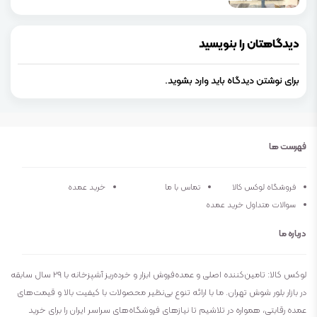
دیدگاهتان را بنویسید
برای نوشتن دیدگاه باید
وارد بشوید
.
فهرست ها
فروشگاه لوکس کالا
تماس با ما
خرید عمده
سوالات متداول خرید عمده
درباره ما
لوکس کالا: تامین‌کننده اصلی و عمده‌فروش ابزار و خرده‌ریز آشپزخانه با ۲۹ سال سابقه
در بازار بلور شوش تهران. ما با ارائه تنوع بی‌نظیر محصولات با کیفیت بالا و قیمت‌های
عمده رقابتی، همواره در تلاشیم تا نیازهای فروشگاه‌های سراسر ایران را برای خرید