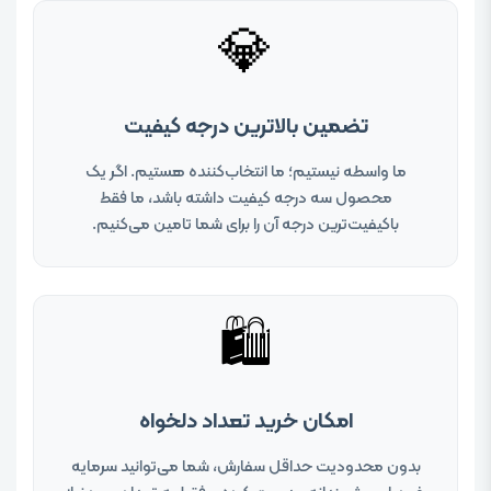
💎
تضمین بالاترین درجه کیفیت
ما واسطه نیستیم؛ ما انتخاب‌کننده هستیم. اگر یک
محصول سه درجه کیفیت داشته باشد، ما فقط
باکیفیت‌ترین درجه آن را برای شما تامین می‌کنیم.
🛍️
امکان خرید تعداد دلخواه
بدون محدودیت حداقل سفارش، شما می‌توانید سرمایه