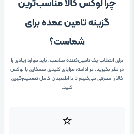
چرا لوکس کالا مناسب‌ترین
گزینه تامین عمده برای
شماست؟
برای انتخاب یک تامین‌کننده مناسب، باید موارد زیادی را
در نظر بگیرید. در ادامه، مزایای کلیدی همکاری با لوکس
کالا را معرفی می‌کنیم تا با اطمینان کامل تصمیم‌گیری
کنید.
⭐