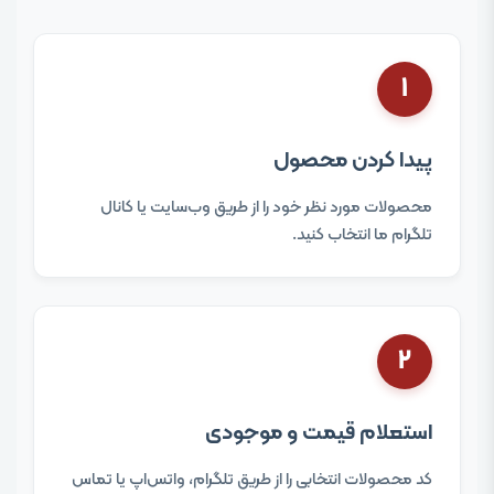
۱
پیدا کردن محصول
محصولات مورد نظر خود را از طریق وب‌سایت یا کانال
تلگرام ما انتخاب کنید.
۲
استعلام قیمت و موجودی
کد محصولات انتخابی را از طریق تلگرام، واتس‌اپ یا تماس