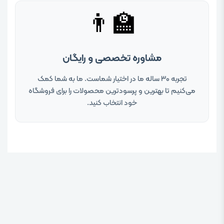
👨‍🏫
مشاوره تخصصی و رایگان
تجربه ۳۰ ساله ما در اختیار شماست. ما به شما کمک
می‌کنیم تا بهترین و پرسودترین محصولات را برای فروشگاه
خود انتخاب کنید.