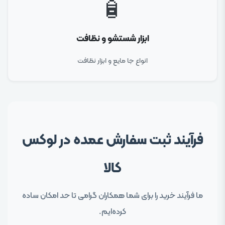
🧴
ابزار شستشو و نظافت
انواع جا مایع و ابزار نظافت
فرآیند ثبت سفارش عمده در لوکس
کالا
ما فرآیند خرید را برای شما همکاران گرامی تا حد امکان ساده
کرده‌ایم.