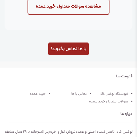
مشاهده سوالات متداول خرید عمده
با ما تماس بگیرید!
فهرست ها
فروشگاه لوکس کالا
تماس با ما
خرید عمده
سوالات متداول خرید عمده
درباره ما
لوکس کالا: تامین‌کننده اصلی و عمده‌فروش ابزار و خرده‌ریز آشپزخانه با ۲۹ سال سابقه