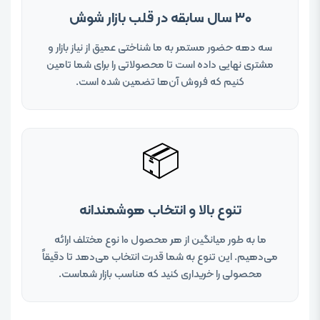
۳۰ سال سابقه در قلب بازار شوش
سه دهه حضور مستمر به ما شناختی عمیق از نیاز بازار و
مشتری نهایی داده است تا محصولاتی را برای شما تامین
کنیم که فروش آن‌ها تضمین شده است.
📦
تنوع بالا و انتخاب هوشمندانه
ما به طور میانگین از هر محصول ۱۰ نوع مختلف ارائه
می‌دهیم. این تنوع به شما قدرت انتخاب می‌دهد تا دقیقاً
محصولی را خریداری کنید که مناسب بازار شماست.