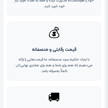
خود را هوشمندانه مدیریت کرده و فقط به تعداد مورد نیاز
خود خرید کنید.
💰
قیمت رقابتی و منصفانه
با ایجاد حاشیه سود منصفانه، ما قیمت‌هایی را ارائه
می‌دهیم که هم برای شما و هم برای مشتری نهایی‌تان
کاملاً به‌صرفه باشد.
🚚