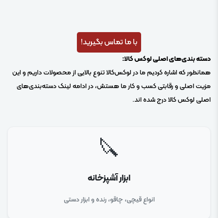
با ما تماس بگیرید!
دسته بندی‌های اصلی لوکس کالا:
همانطور که اشاره کردیم ما در لوکس‌کالا تنوع بالایی از محصولات داریم و این
مزیت اصلی و رقابتی کسب و کار ما هستش، در ادامه لینک دسته‌بندی‌های
اصلی لوکس کالا درج شده اند.
🔪
ابزار آشپزخانه
انواع قیچی، چاقو، رنده و ابزار دستی