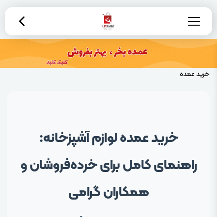
خرید عمده
خرید عمده لوازم آشپزخانه:
راهنمای کامل برای خرده‌فروشان و
همکاران گرامی