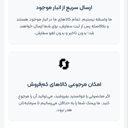
ارسال سریع از انبار موجود
ما واسطه نیستیم. تمام کالاهای ما در انبار موجود هستند
و بلافاصله پس از ثبت سفارش، برای شما ارسال خواهند
شد؛ بدون تاخیر و بدون لغو سفارش.
🔄
امکان مرجوعی کالاهای کم‌فروش
اگر محصولی را نتوانستید بفروشید، می‌توانید آن را مرجوع
کنید. ما ریسک شما را به حداقل می‌رسانیم تا سرمایه‌تان
هدر نرود.