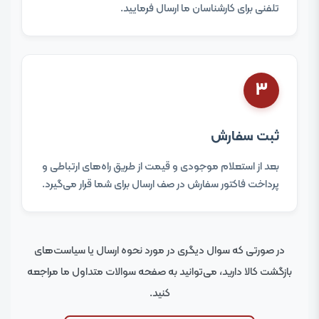
تلفنی برای کارشناسان ما ارسال فرمایید.
۳
ثبت سفارش
بعد از استعلام موجودی و قیمت از طریق راه‌های ارتباطی و
پرداخت فاکتور سفارش در صف ارسال برای شما قرار می‌گیرد.
در صورتی که سوال دیگری در مورد نحوه ارسال یا سیاست‌های
بازگشت کالا دارید، می‌توانید به صفحه سوالات متداول ما مراجعه
کنید.