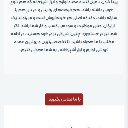
پیدا کردن تامین‌کننده عمده‌ لوازم و ابزار آشپزخانه که هم تنوع
خوبی داشته باشد، هم قیمت‌های رقابتی و در بازار هم با
سابقه باشد، دغدغه اصلی هر خرده‌فروش است و می‌تواند یک
از ارکان اصلی موفقیت و سودهی کسب و کار شما باشد. اگر
شما نیز در جستجوی چنین شریکی برای خود هستید، در ادامه
مطلب با ما همراه باشید تا تخصصی‌ترین و بهترین عمده
فروشی لوازم و ابزار آشپزخانه را به شما معرفی کنیم.
با ما تماس بگیرید!