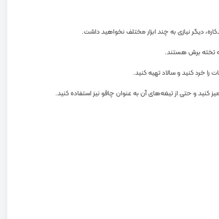
ره، دیگر نیازی به چند ابزار مختلف نخواهید داشت.
به تخته برش هستند.
 خرد کنید و سالاد تهیه کنید.
 کنید و حتی از تیغه‌های آن به عنوان چاقو نیز استفاده کنید.