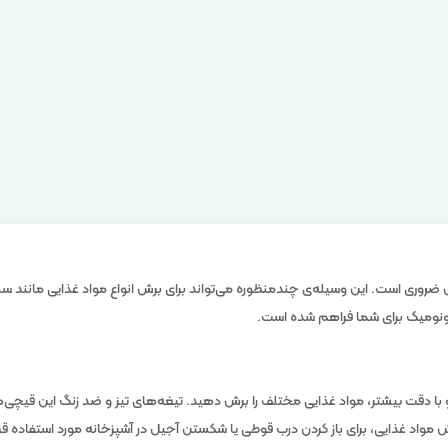
ش ضروری است. این وسیله‌ی چندمنظوره می‌تواند برای برش انواع مواد غذایی مانند 
رگونومیک برای شما فراهم شده است.
ا دقت بیشتر، مواد غذایی مختلف را برش دهید. تیغه‌های تیز و ضد زنگ این قیچی‌ها
مواد غذایی، برای باز کردن درب قوطی یا شکستن آجیل در آشپزخانه مورد استفاده قرار