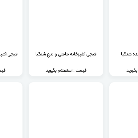
ده شنگیا
قیچی آشپزخانه ماهی و مرغ شنگیا
قیچی آشپزخ
گیرید
قیمت : استعلام بگیرید
قیم