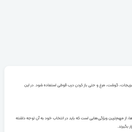
سبزیجات، گوشت، مرغ و حتی باز کردن درب قوطی استفاده شود. در این
، از مهم‌ترین ویژگی‌هایی است که باید در انتخاب خود به آن توجه داشته
 بگیرند.