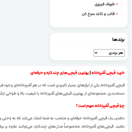
ظروف فریزری
قالب و کاغذ سرخ کن
برندها
خرید قیچی آشپزخانه
|
بهترین قیچی‌های چندکاره و حرفه‌ای
قیچی آشپزخانه یکی از ابزارهای بسیار کاربردی است که در هر آشپزخانه‌ای وجود
دسته‌بندی، مجموعه‌ای از بهترین قیچی‌های آشپزخانه با کیفیت بالا و طراحی ا
چرا قیچی آشپزخانه مهم است؟
داشتن یک قیچی آشپزخانه حرفه‌ای و مناسب به شما کمک می‌کند که به راحتی و ب
باشید. قیچی‌های آشپزخانه، مخصوصاً مدل‌های چندکاره، می‌توانند علاوه بر برش 