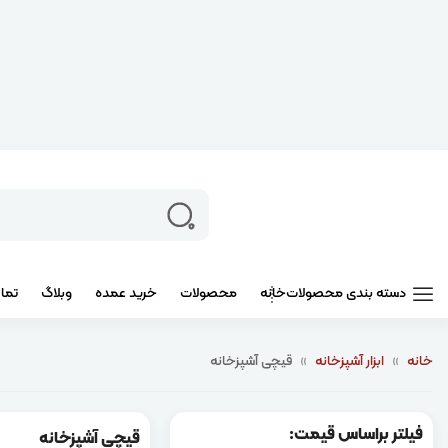
دسته بندی محصولات
خانه
محصولات
خرید عمده
وبلاگ
تما
خانه
»
ابزار آشپزخانه
»
قیچی آشپزخانه
فیلتر براساس قیمت:
قیچی آشپزخانه