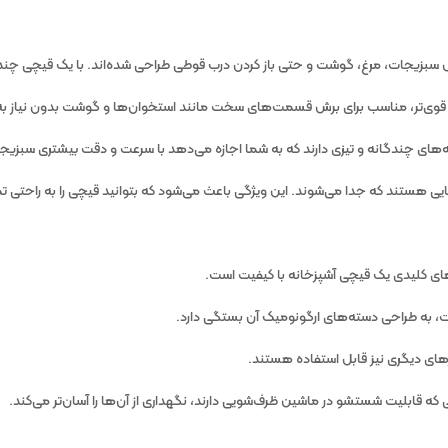
 سبزیجات، مرغ، گوشت و حتی باز کردن درب قوطی طراحی شده‌اند. با یک قیچی چندکا
ی قوی‌تر، مناسب برای برش قسمت‌های سخت مانند استخوان‌ها و گوشت‌ بدون نیاز 
ندگانه و تیزی دارند که به شما اجازه می‌دهد با سرعت و دقت بیشتری سبزیجات را
ی هستند که جدا می‌شوند. این ویژگی باعث می‌شود که بتوانید قیچی را به راحتی تمیز
های کلیدی یک قیچی آشپزخانه با کیفیت است.
 به طراحی دسته‌های ارگونومیک آن بستگی دارد.
رهای دیگری نیز قابل استفاده هستند.
ه قابلیت شستشو در ماشین ظرف‌شویی دارند، نگهداری از آن‌ها را آسان‌تر می‌کند.