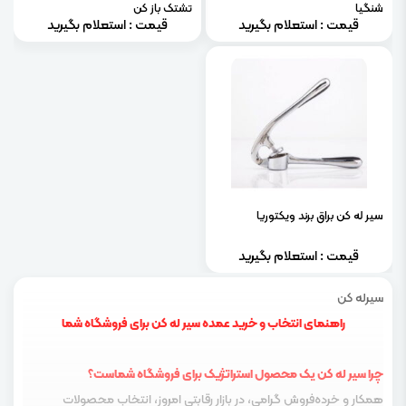
شنگیا
تشتک باز کن
قیمت : استعلام بگیرید
قیمت : استعلام بگیرید
سير له كن براق برند ویکتوریا
قیمت : استعلام بگیرید
سیرله کن
راهنمای انتخاب و خرید عمده سیر له کن برای فروشگاه شما
چرا سیر له کن یک محصول استراتژیک برای فروشگاه شماست؟
همکار و خرده‌فروش گرامی، در بازار رقابتی امروز، انتخاب محصولات