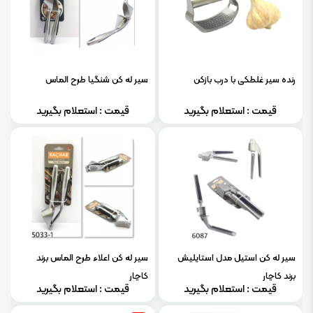
رنده سیر غلطکی با درب بازکن
سیر له کن شنگیا طرح الماس
قیمت : استعلام بگیرید
قیمت : استعلام بگیرید
سیر له کن استیل مدل استایلیش
سیر له کن اعلاء طرح الماس برند
برند کاچار
کاچار
قیمت : استعلام بگیرید
قیمت : استعلام بگیرید