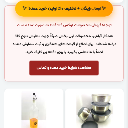
✨
✨
ارسال رایگان + تخفیف ۱۰٪ اولین خرید عمده!
توجه: فروش محصولات لوکس کالا فقط به صورت عمده است
همکار گرامی، محصولات این بخش صرفاً جهت نمایش تنوع کالا
عرضه شده‌اند. برای اطلاع از قیمت‌های همکاری و ثبت سفارش عمده،
لطفاً با ما تماس بگیرید یا روی دکمه زیر کلیک کنید.
مشاهده شرایط خرید عمده و تماس