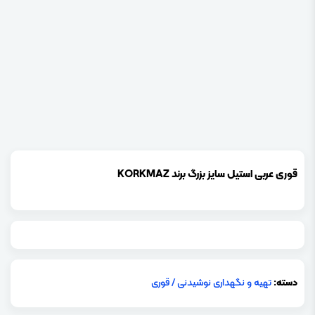
قوری عربی استیل سایز بزرگ برند KORKMAZ
دسته:
تهیه و نگهداری نوشیدنی
/
قوری