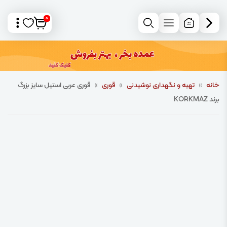
0
خانه
»
تهیه و نگهداری نوشیدنی
»
قوری
»
قوری عربی استیل سایز بزرگ
برند KORKMAZ