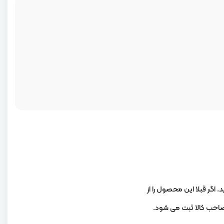
. اگر قبلا این محصول را از
 صاحب کالا ثبت می شود.