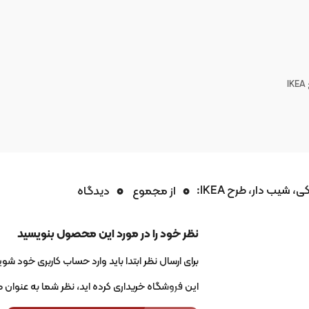
0
0
 شیب دار، طرح IKEA:
از مجموع
دیدگاه
نظر خود را در مورد این محصول بنویسید
برای ارسال نظر ابتدا باید وارد حساب کاربری خود شوید
این فروشگاه خریداری کرده اید، نظر شما به عنوان