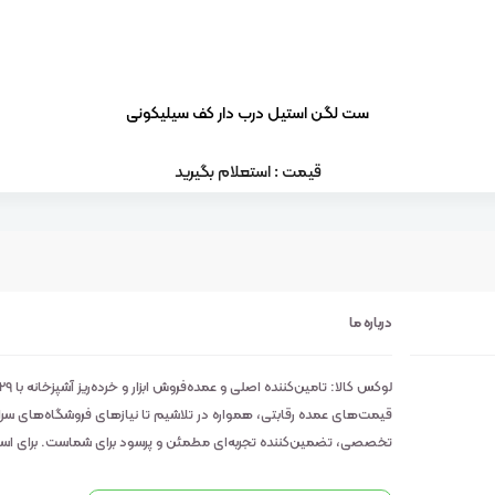
ست لگن استیل درب دار کف سیلیکونی
قیمت : استعلام بگیرید
درباره ما
قیمت‌های عمده رقابتی، همواره در تلاشیم تا نیازهای فروشگاه‌های سراسر 
تخصصی، تضمین‌کننده تجربه‌ای مطمئن و پرسود برای شماست. برای استعلا