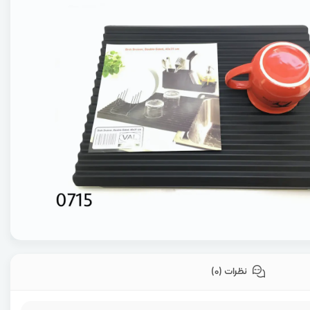
نظرات (0)