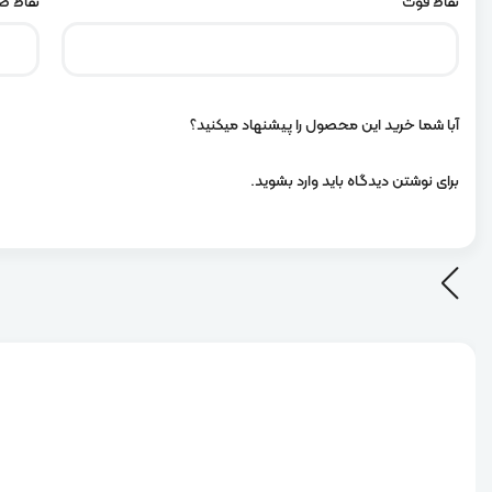
نقاط قوت
نقاط 
آبا شما خرید این محصول را پیشنهاد میکنید؟
برای نوشتن دیدگاه باید
وارد بشوید
.