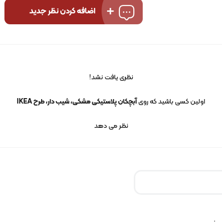
اضافه کردن نظر جدید
نظری یافت نشد!
اولین کسی باشید که روی
آبچکان پلاستیکی مشکی، شیب دار، طرح IKEA
نظر می دهد