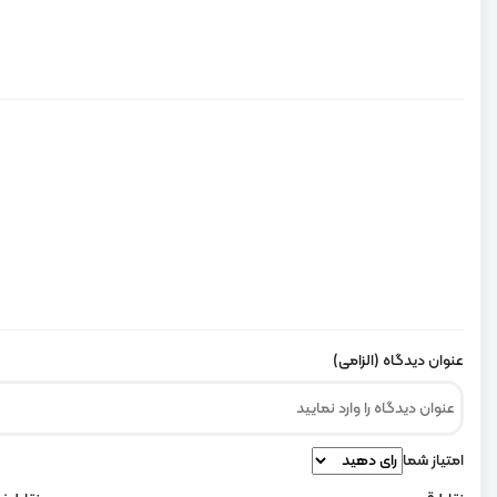
عنوان دیدگاه (الزامی)
امتیاز شما