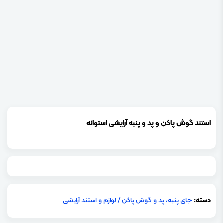
استند گوش پاکن و پد و پنبه آرایشی استوانه
دسته:
جای پنبه، پد و گوش پاکن
/
لوازم و استند آرایشی