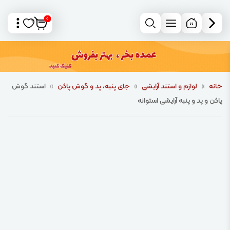
0
خانه
»
لوازم و استند آرایشی
»
جای پنبه، پد و گوش پاکن
»
استند گوش
پاکن و پد و پنبه آرایشی استوانه