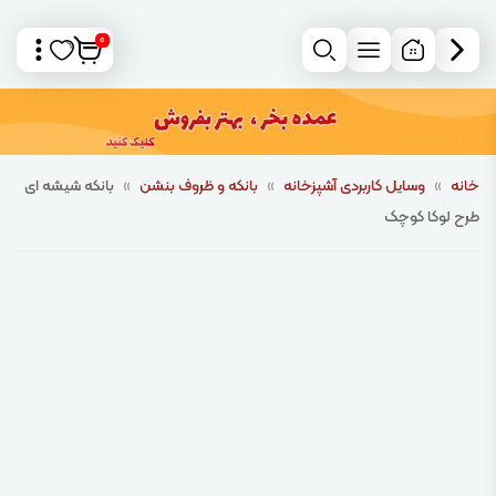
0
خانه
»
وسایل کاربردی آشپزخانه
»
بانکه و ظروف بنشن
»
بانکه شیشه ای
طرح لوکا کوچک