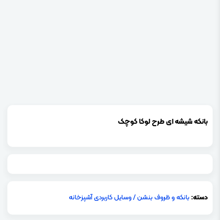
بانکه شیشه ای طرح لوکا کوچک
دسته:
بانکه و ظروف بنشن
/
وسایل کاربردی آشپزخانه