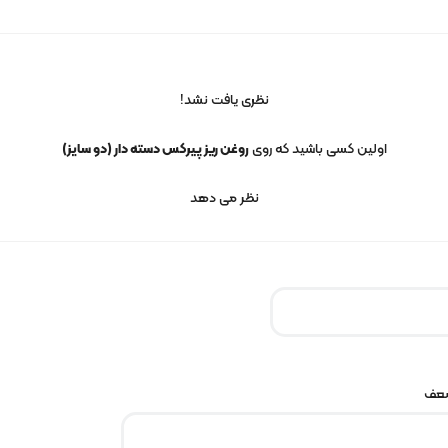
نظری یافت نشد!
اولین کسی باشید که روی
روغن ریز پیرکس دسته دار (دو سایز)
نظر می دهد
ضعف