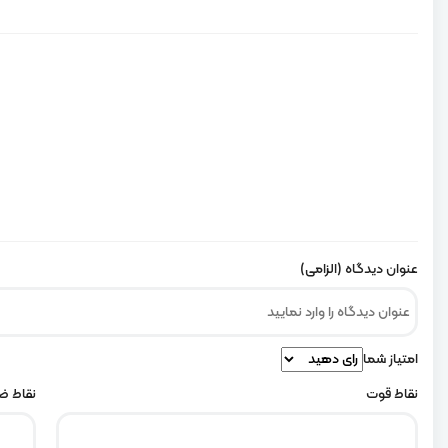
عنوان دیدگاه (الزامی)
امتیاز شما
نقاط قوت
نقاط 