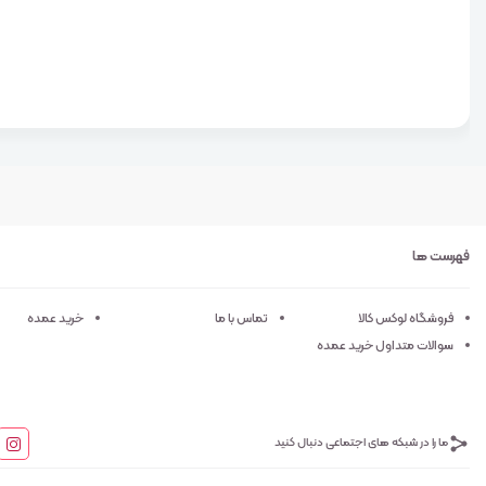
فهرست ها
فروشگاه لوکس کالا
تماس با ما
خرید عمده
سوالات متداول خرید عمده
ما را در شبکه های اجتماعی دنبال کنید