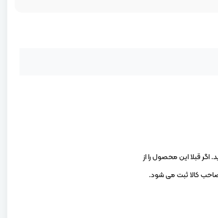
. اگر قبلا این محصول را از
 صاحب کالا ثبت می شود.