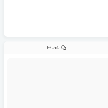
نظرات (0)