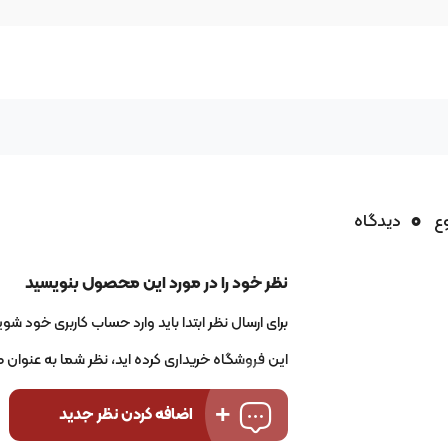
0
وع
دیدگاه
نظر خود را در مورد این محصول بنویسید
برای ارسال نظر ابتدا باید وارد حساب کاربری خود شوید
این فروشگاه خریداری کرده اید، نظر شما به عنوان
اضافه کردن نظر جدید