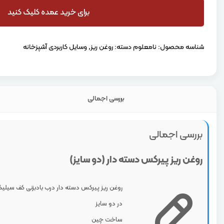
برای خرید عمده کلیک کنید
شناسه محصول:
نامعلوم
دسته:
روغن ریز
,
وسایل کاربردی آشپزخانه
بررسی اجمالی
بررسی اجمالی
روغن ریز پیرکس دسته دار (دو سایز)
روغن ریز پیرکس دسته دار درب بادبزنی کف سیلیک
در دو سایز
ساخت چین