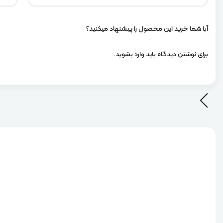
آبا شما خرید این محصول را پیشنهاد میکنید؟
برای نوشتن دیدگاه باید
وارد بشوید
.