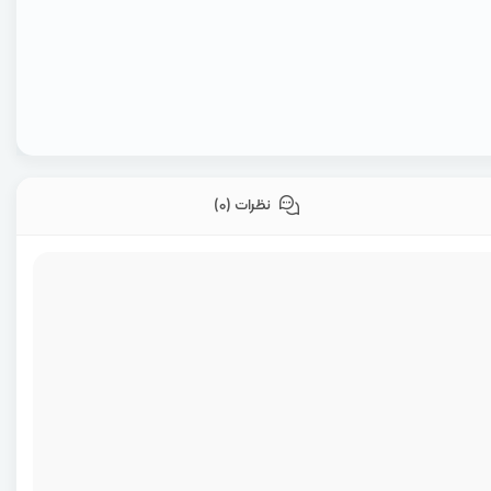
نظرات (0)