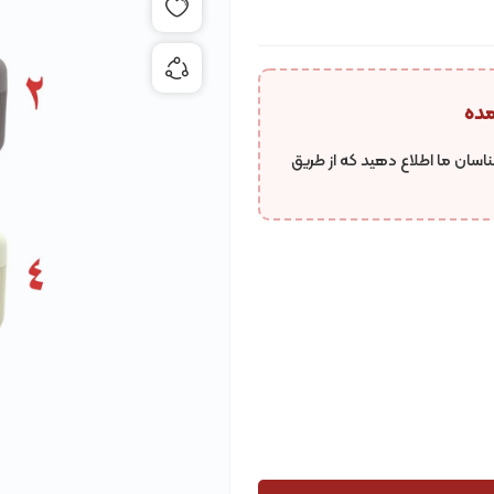
افزودن به علاقه مندی ها
به اشتراک گذاری محصول
مده
اسان ما اطلاع دهید که از طریق