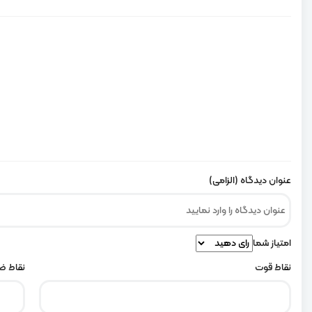
عنوان دیدگاه (الزامی)
امتیاز شما
نقاط قوت
نقاط 