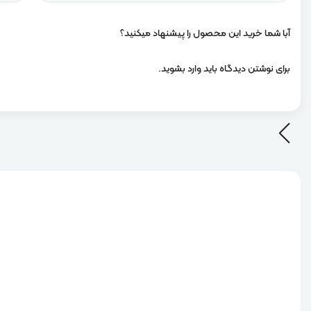
آبا شما خرید این محصول را پیشنهاد میکنید؟
برای نوشتن دیدگاه باید
وارد بشوید
.