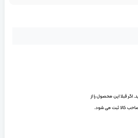
. اگر قبلا این محصول را از
 صاحب کالا ثبت می شود.