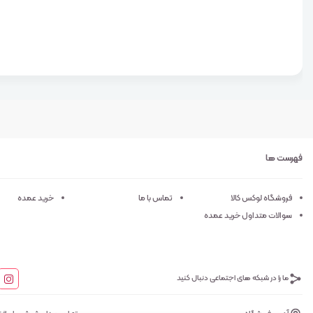
فهرست ها
فروشگاه لوکس کالا
تماس با ما
خرید عمده
سوالات متداول خرید عمده
ما را در شبکه های اجتماعی دنبال کنید