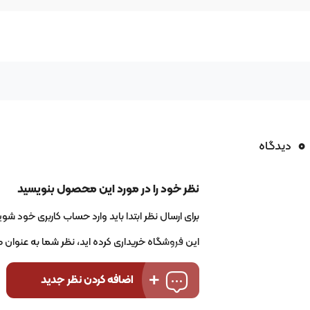
0
دیدگاه
نظر خود را در مورد این محصول بنویسید
برای ارسال نظر ابتدا باید وارد حساب کاربری خود شوید
این فروشگاه خریداری کرده اید، نظر شما به عنوان
اضافه کردن نظر جدید