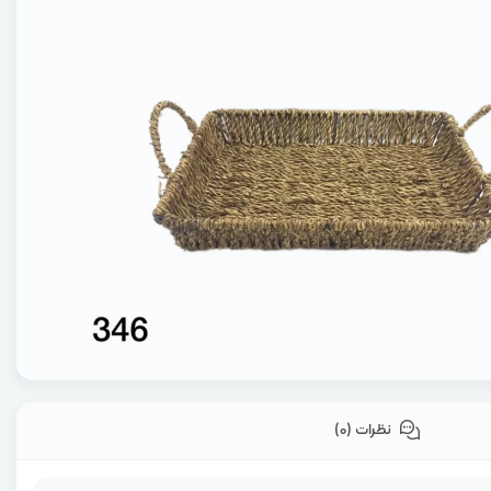
نظرات (0)