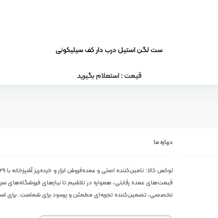
ست لگن استیل درب دار کف سیلیکونی
قیمت : استعلام بگیرید
درباره ما
قیمت‌های عمده رقابتی، همواره در تلاشیم تا نیازهای فروشگاه‌های سراسر 
تخصصی، تضمین‌کننده تجربه‌ای مطمئن و پرسود برای شماست. برای استعلا