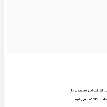
. اگر قبلا این محصول را از
 صاحب کالا ثبت می شود.