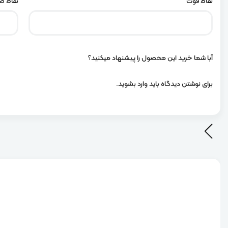
نقاط قوت
نقاط 
آبا شما خرید این محصول را پیشنهاد میکنید؟
برای نوشتن دیدگاه باید
وارد بشوید
.