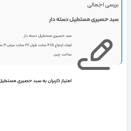
بررسی اجمالی
سبد حصیری مستطیل دسته دار
سبد حصیری مستطیل دسته دار
ابعاد:ارتفاع 4/5 سانت طول 27 سانت عرض 21 سانت
ساخت چین
امتیاز کاربران به سبد حصیری مستطیل