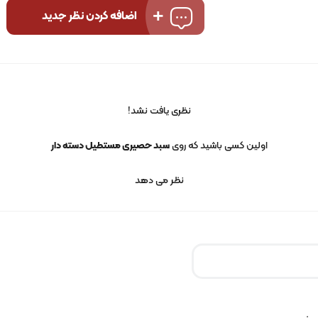
اضافه کردن نظر جدید
نظری یافت نشد!
اولین کسی باشید که روی
سبد حصیری مستطیل دسته دار
نظر می دهد