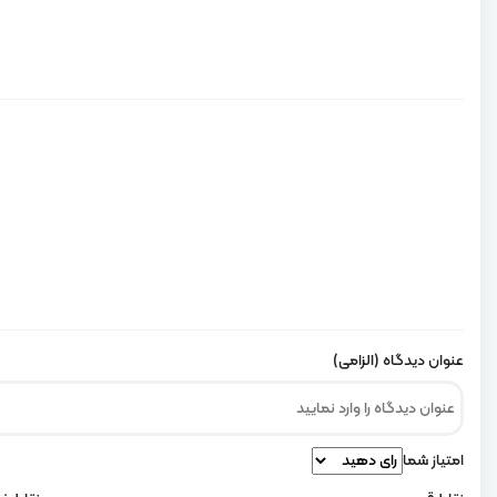
عنوان دیدگاه (الزامی)
امتیاز شما