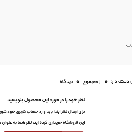
0
0
 دسته دار:
از مجموع
دیدگاه
نظر خود را در مورد این محصول بنویسید
برای ارسال نظر ابتدا باید وارد حساب کاربری خود شوید
این فروشگاه خریداری کرده اید، نظر شما به عنوان