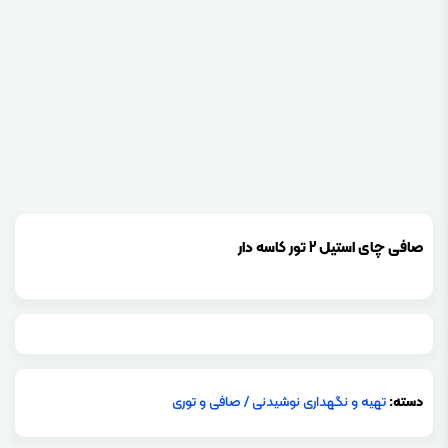
صافی چای استیل 2 تور کاسه دار
دسته:
تهیه و نگهداری نوشیدنی
/
صافی و توری