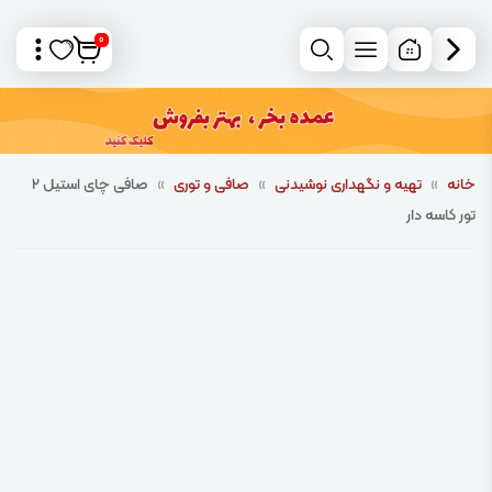
0
خانه
»
تهیه و نگهداری نوشیدنی
»
صافی و توری
»
صافی چای استیل 2
تور کاسه دار