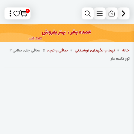
0
خانه
»
تهیه و نگهداری نوشیدنی
»
صافی و توری
»
صافی چای طلایی 2
تور کاسه دار