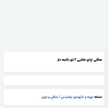
صافی چای طلایی 2 تور کاسه دار
دسته:
تهیه و نگهداری نوشیدنی
/
صافی و توری