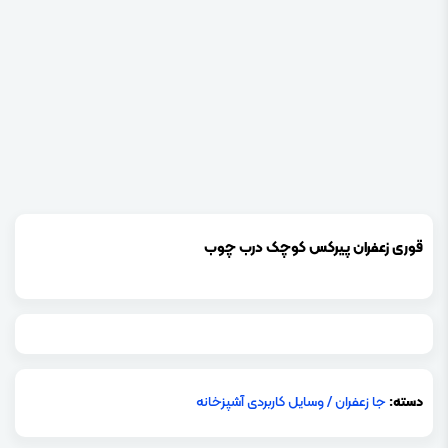
قوری زعفران پیرکس کوچک درب چوب
دسته:
جا زعفران
/
وسایل کاربردی آشپزخانه