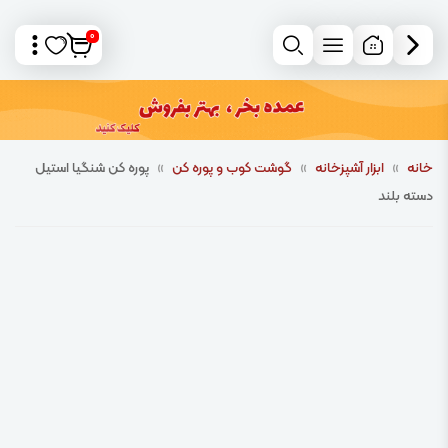
0
خانه
»
ابزار آشپزخانه
»
گوشت کوب و پوره کن
»
پوره کن شنگیا استیل
دسته بلند