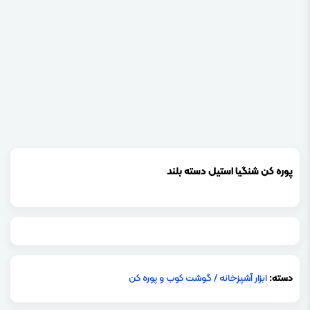
پوره کن شنگیا استیل دسته بلند
دسته:
ابزار آشپزخانه
/
گوشت کوب و پوره کن